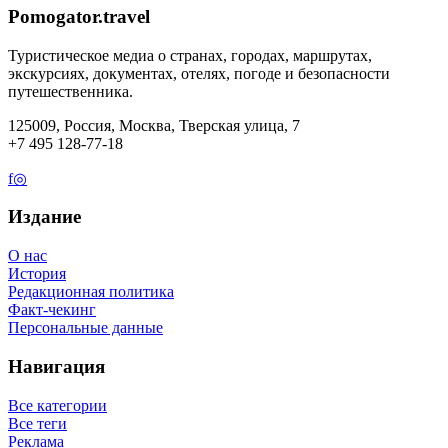
Pomogator.travel
Туристическое медиа о странах, городах, маршрутах,
экскурсиях, документах, отелях, погоде и безопасности
путешественника.
125009, Россия, Москва, Тверская улица, 7
+7 495 128-77-18
f
◎
Издание
О нас
История
Редакционная политика
Факт-чекинг
Персональные данные
Навигация
Все категории
Все теги
Реклама