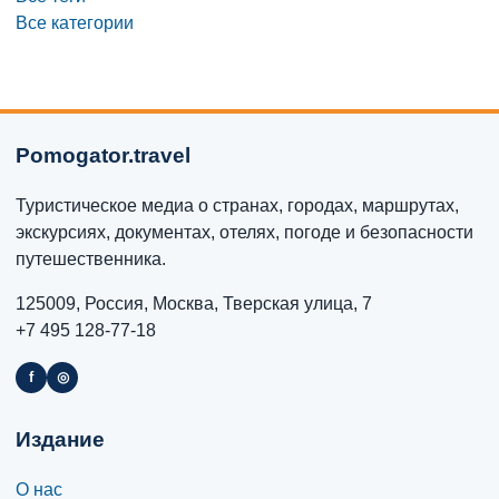
Все категории
Pomogator.travel
Туристическое медиа о странах, городах, маршрутах,
экскурсиях, документах, отелях, погоде и безопасности
путешественника.
125009, Россия, Москва, Тверская улица, 7
+7 495 128-77-18
f
◎
Издание
О нас