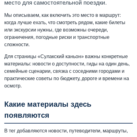
место для самостоятельной поездки.
Мы описываем, как включить это место в маршрут:
когда лучше ехать, что смотреть рядом, какие билеты
или экскурсии нужны, где возможны очереди,
ограничения, погодные риски и транспортные
сложности.
Для страницы «Сулакский каньон» важны конкретные
материалы: новости о доступности, гиды на один день,
семейные сценарии, связка с соседними городами и
практические советы по бюджету, дороге и времени на
осмотр.
Какие материалы здесь
появляются
В тег добавляются новости, путеводители, маршруты,